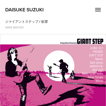
DAISUKE SUZUKI
ジァイアントステップ / 欲望
WAVE MASTER