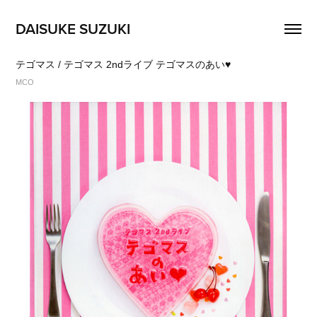
DAISUKE SUZUKI
テゴマス / テゴマス 2ndライブ テゴマスのあい♥
MCO