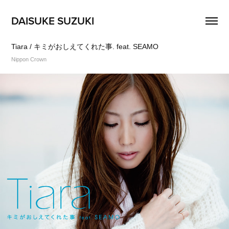
DAISUKE SUZUKI
Tiara / キミがおしえてくれた事. feat. SEAMO
Nippon Crown